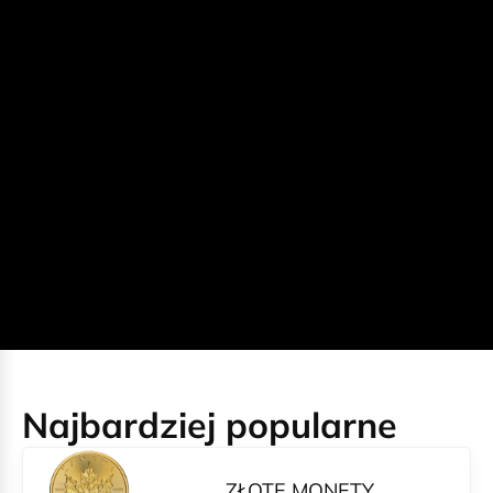
Najbardziej popularne
ZŁOTE MONETY