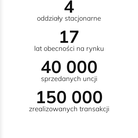
4
oddziały stacjonarne
17
lat obecności na rynku
40 000
sprzedanych uncji
150 000
zrealizowanych transakcji