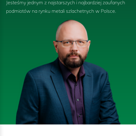
Jesteśmy jednym z najstarszych i najbardziej zaufanych
podmiotów na rynku metali szlachetnych w Polsce.