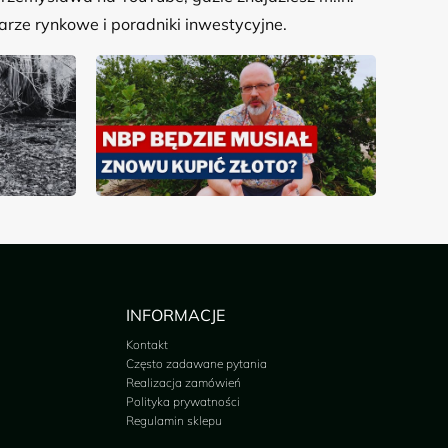
rze rynkowe i poradniki inwestycyjne.
INFORMACJE
Kontakt
Często zadawane pytania
Realizacja zamówień
Polityka prywatności
Regulamin sklepu