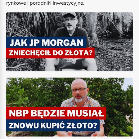
rynkowe i poradniki inwestycyjne.