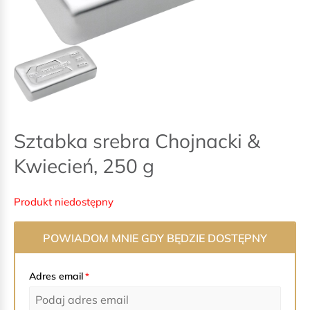
Sztabka srebra Chojnacki &
Kwiecień, 250 g
Produkt niedostępny
POWIADOM MNIE GDY BĘDZIE DOSTĘPNY
Adres email
*