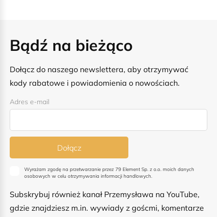
Bądź na bieżąco
Dołącz do naszego newslettera, aby otrzymywać
kody rabatowe i powiadomienia o nowościach.
Adres e-mail
Dołącz
Wyrażam zgodę na przetwarzanie przez 79 Element Sp. z o.o. moich danych
osobowych w celu otrzymywania informacji handlowych.
Subskrybuj również kanał Przemysława na YouTube,
gdzie znajdziesz m.in. wywiady z goścmi, komentarze