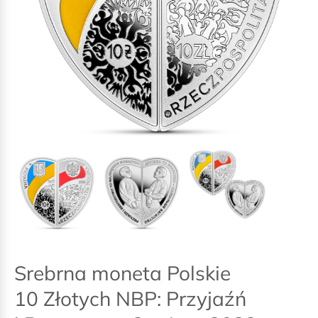
Srebrna moneta Polskie
10 Złotych NBP: Przyjaźń